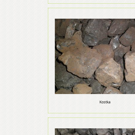
Kostka